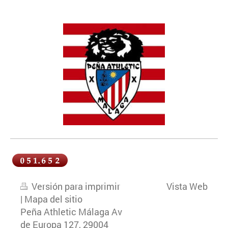
Versión para imprimir
Vista Web
|
Mapa del sitio
Peña Athletic Málaga Av
de Europa 127, 29004