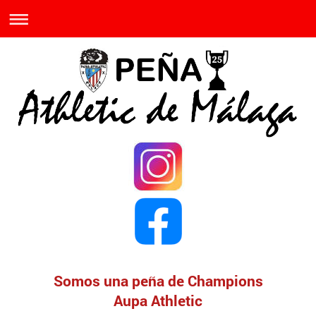
Somos una peña de Champions
Aupa Athletic